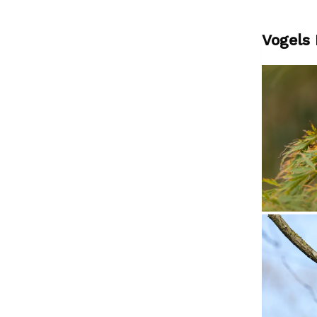
Vogels 