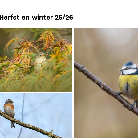
Herfst en winter 25/26