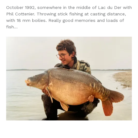
October 1992, somewhere in the middle of Lac du Der with
Phil Cottenier. Throwing stick fishing at casting distance,
with 18 mm boilies. Really good memories and loads of
fish…