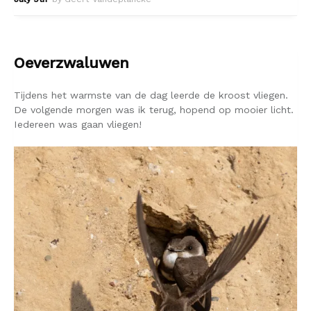
Oeverzwaluwen
Tijdens het warmste van de dag leerde de kroost vliegen.
De volgende morgen was ik terug, hopend op mooier licht.
Iedereen was gaan vliegen!