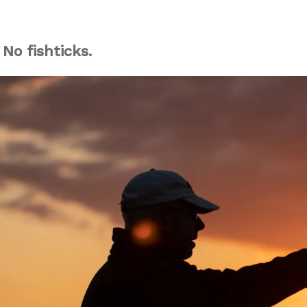
 No fishticks.