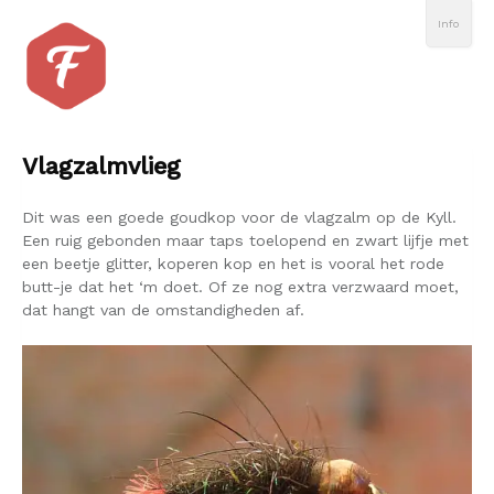
Info
Vlagzalmvlieg
Dit was een goede goudkop voor de vlagzalm op de Kyll.
Een ruig gebonden maar taps toelopend en zwart lijfje met
een beetje glitter, koperen kop en het is vooral het rode
butt-je dat het ‘m doet. Of ze nog extra verzwaard moet,
dat hangt van de omstandigheden af.