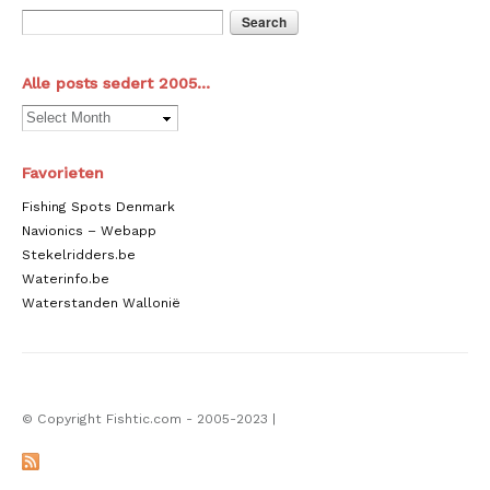
Alle posts sedert 2005…
Favorieten
Fishing Spots Denmark
Navionics – Webapp
Stekelridders.be
Waterinfo.be
Waterstanden Wallonië
© Copyright Fishtic.com - 2005-2023
|