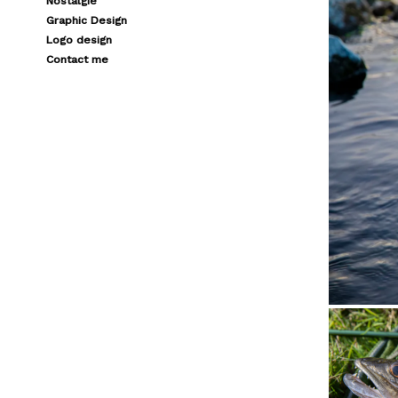
Nostalgie
Graphic Design
Logo design
Contact me