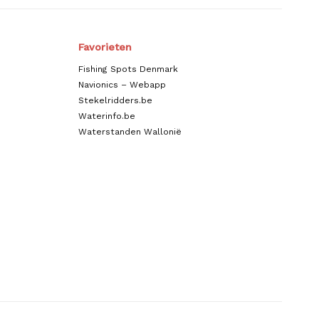
Favorieten
Fishing Spots Denmark
Navionics – Webapp
Stekelridders.be
Waterinfo.be
Waterstanden Wallonië